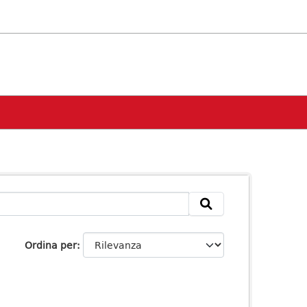
Ordina per