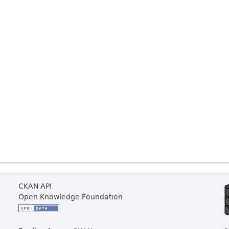
CKAN API
Open Knowledge Foundation