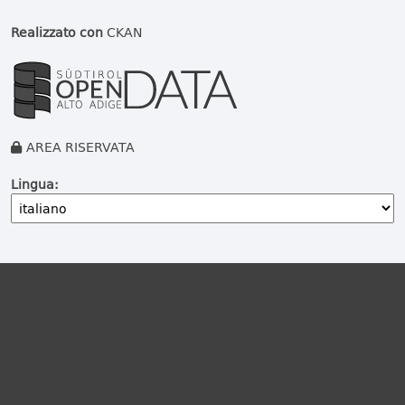
Realizzato con
CKAN
AREA RISERVATA
Lingua