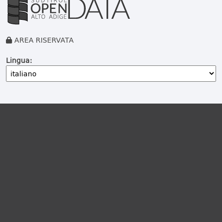
AREA RISERVATA
Lingua