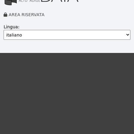
AREA RISERVATA
Lingua