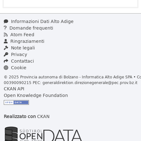
Informazioni Dati Alto Adige
Domande frequenti
Atom Feed
Ringraziamenti
Note legali
Privacy
Contattaci
Cookie
© 2025 Provincia autonoma di Bolzano - Informatica Alto Adige SPA • Cod
00390090215 PEC:
generaldirektion.direzionegenerale@pec.prov.bz.it
CKAN API
Open Knowledge Foundation
Realizzato con
CKAN