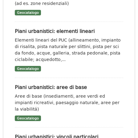
(ad es. zone residenziali)
Geocatalogo
Piani urbanistici: elementi lineari
Elementi lineari del PUC (allineamento, impianto
di risalita, pista naturale per slittini, pista per sci
da fondo, acque, galleria, strada pedonale, pista
ciclabile; acquedotto,...
Geocatalogo
Piani urbanistici: aree di base
Aree di base (insediamenti, aree verdi ed
impianti ricreativi, paesaggio naturale, aree per
la viabilitá)
Geocatalogo
Piani urbanistici: vincoli particolari