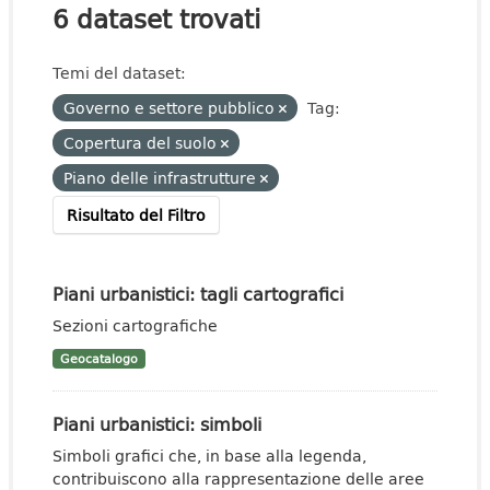
6 dataset trovati
Temi del dataset:
Governo e settore pubblico
Tag:
Copertura del suolo
Piano delle infrastrutture
Risultato del Filtro
Piani urbanistici: tagli cartografici
Sezioni cartografiche
Geocatalogo
Piani urbanistici: simboli
Simboli grafici che, in base alla legenda,
contribuiscono alla rappresentazione delle aree