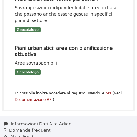
Sovrapposizioni indipendenti dalle aree di base
che possono anche essere gestite in specifici
piani di settore
Geocatalogo
Piani urbanistici: aree con pianificazione
attuativa
Aree sovrapponibili
Geocatalogo
E' possibile inoltre accedere al registro usando le
API
(vedi
Documentazione API
).
Informazioni Dati Alto Adige
Domande frequenti
Atom Feed