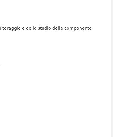
onitoraggio e dello studio della componente
).