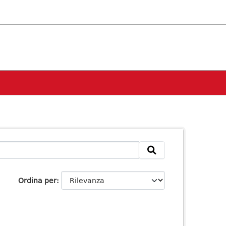
Ordina per