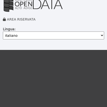
AREA RISERVATA
Lingua