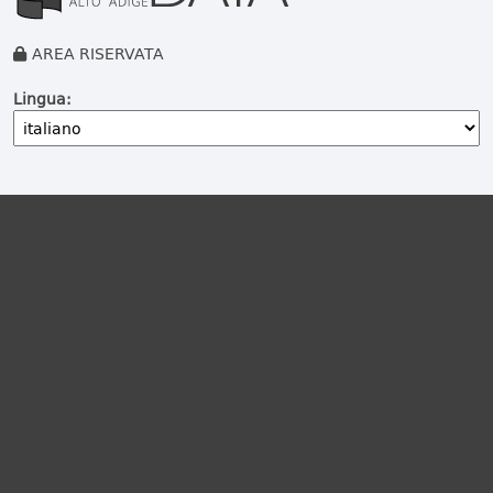
AREA RISERVATA
Lingua