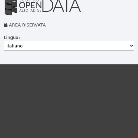
AREA RISERVATA
Lingua