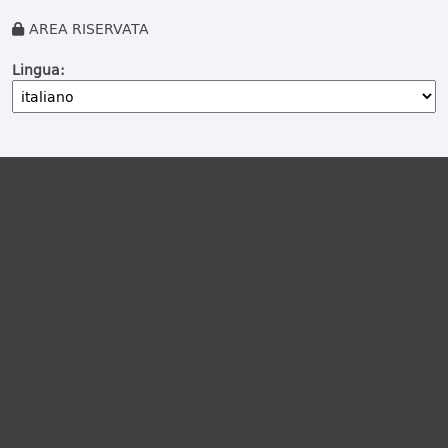
AREA RISERVATA
Lingua