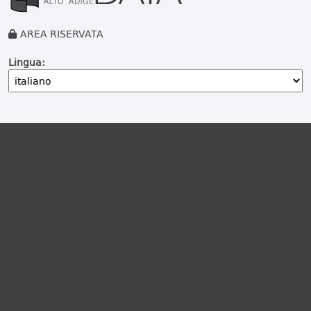
AREA RISERVATA
Lingua