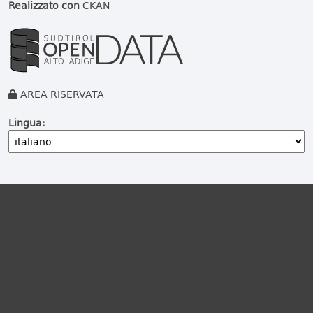
Realizzato con
CKAN
AREA RISERVATA
Lingua