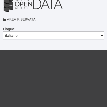
AREA RISERVATA
Lingua