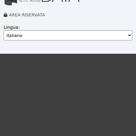
AREA RISERVATA
Lingua