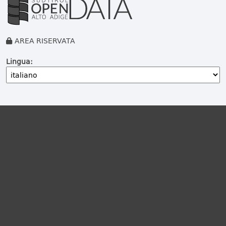
AREA RISERVATA
Lingua