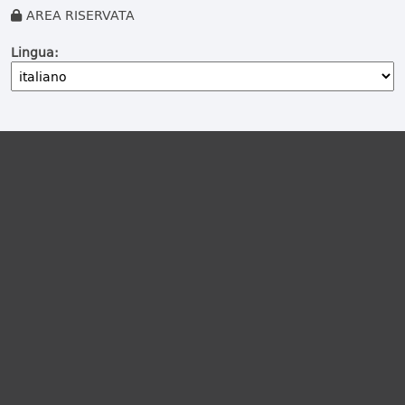
AREA RISERVATA
Lingua