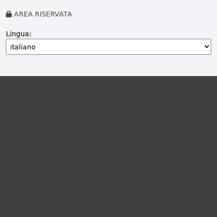
AREA RISERVATA
Lingua