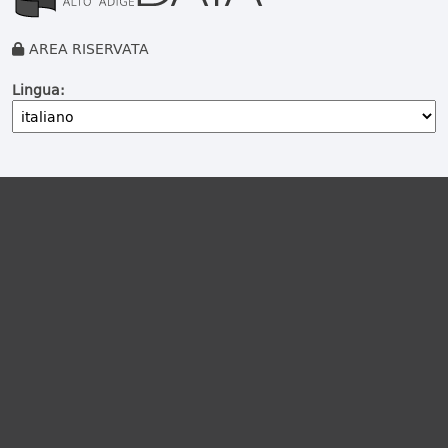
AREA RISERVATA
Lingua