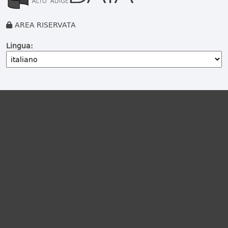
AREA RISERVATA
Lingua