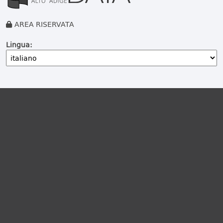
AREA RISERVATA
Lingua