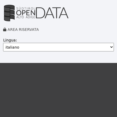
AREA RISERVATA
Lingua