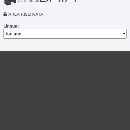
AREA RISERVATA
Lingua