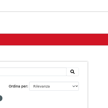
Ordina per