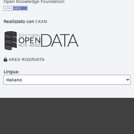
Open Knowledge Foundation
Realizzato con
CKAN
AREA RISERVATA
Lingua