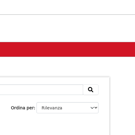
Ordina per