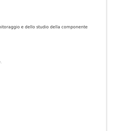
onitoraggio e dello studio della componente
).