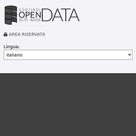
AREA RISERVATA
Lingua