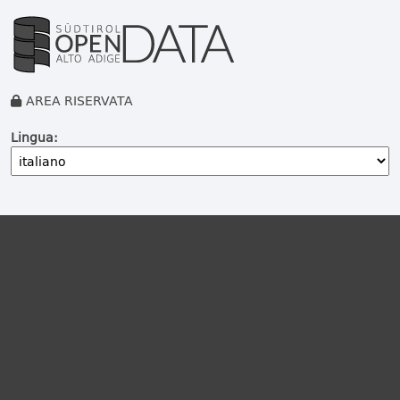
AREA RISERVATA
Lingua