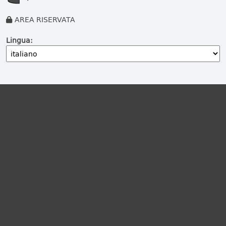
AREA RISERVATA
Lingua