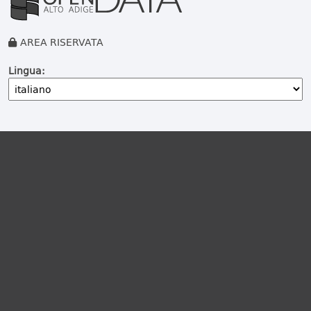
AREA RISERVATA
Lingua