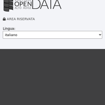
AREA RISERVATA
Lingua