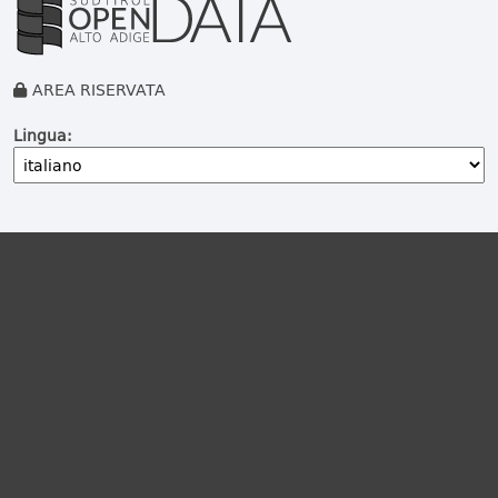
AREA RISERVATA
Lingua