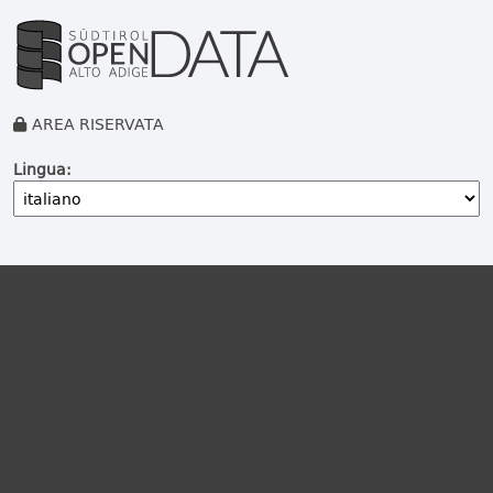
AREA RISERVATA
Lingua