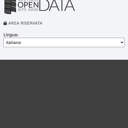
AREA RISERVATA
Lingua