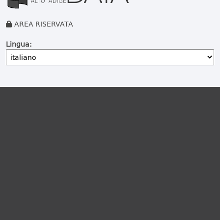
AREA RISERVATA
Lingua