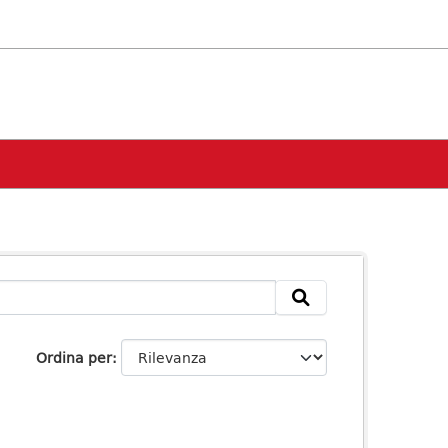
Ordina per