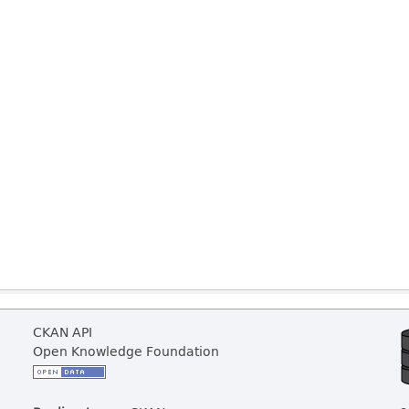
CKAN API
Open Knowledge Foundation