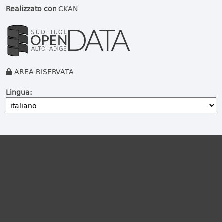
Realizzato con
CKAN
AREA RISERVATA
Lingua