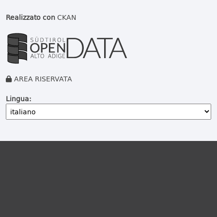
Realizzato con
CKAN
AREA RISERVATA
Lingua