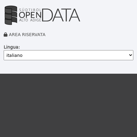
AREA RISERVATA
Lingua