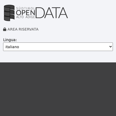
AREA RISERVATA
Lingua