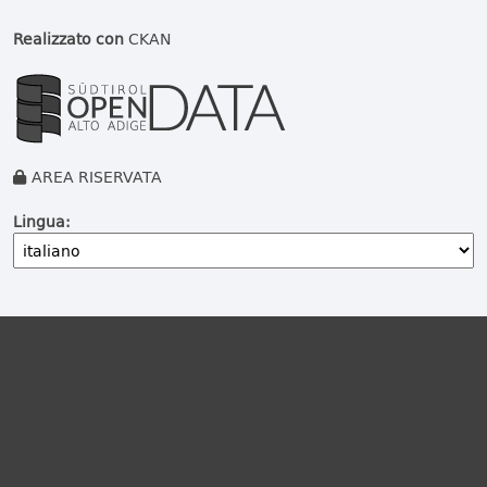
Realizzato con
CKAN
AREA RISERVATA
Lingua