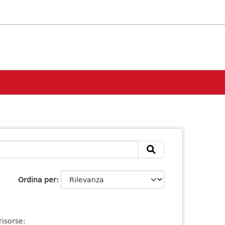
Ordina per
risorse: