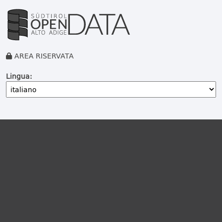
AREA RISERVATA
Lingua