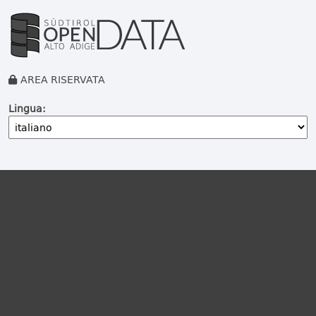
AREA RISERVATA
Lingua