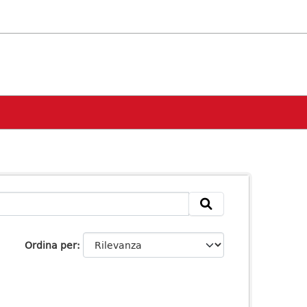
Ordina per