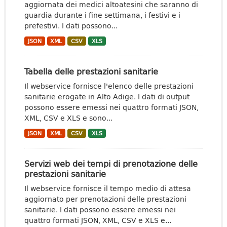
aggiornata dei medici altoatesini che saranno di
guardia durante i fine settimana, i festivi e i
prefestivi. I dati possono...
JSON
XML
CSV
XLS
Tabella delle prestazioni sanitarie
Il webservice fornisce l'elenco delle prestazioni
sanitarie erogate in Alto Adige. I dati di output
possono essere emessi nei quattro formati JSON,
XML, CSV e XLS e sono...
JSON
XML
CSV
XLS
Servizi web dei tempi di prenotazione delle
prestazioni sanitarie
Il webservice fornisce il tempo medio di attesa
aggiornato per prenotazioni delle prestazioni
sanitarie. I dati possono essere emessi nei
quattro formati JSON, XML, CSV e XLS e...