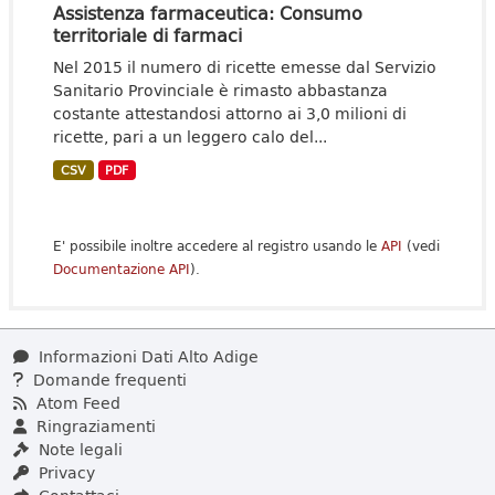
Assistenza farmaceutica: Consumo
territoriale di farmaci
Nel 2015 il numero di ricette emesse dal Servizio
Sanitario Provinciale è rimasto abbastanza
costante attestandosi attorno ai 3,0 milioni di
ricette, pari a un leggero calo del...
CSV
PDF
E' possibile inoltre accedere al registro usando le
API
(vedi
Documentazione API
).
Informazioni Dati Alto Adige
Domande frequenti
Atom Feed
Ringraziamenti
Note legali
Privacy