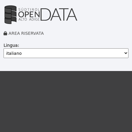
AREA RISERVATA
Lingua