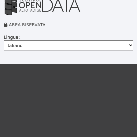
AREA RISERVATA
Lingua