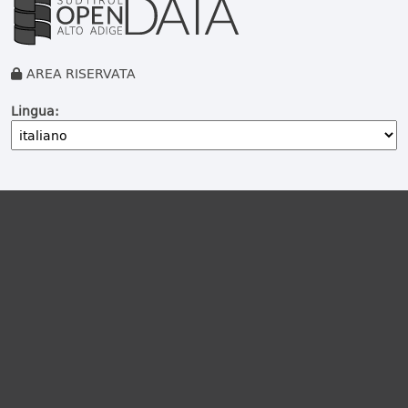
AREA RISERVATA
Lingua