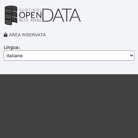
AREA RISERVATA
Lingua