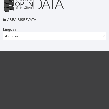
AREA RISERVATA
Lingua